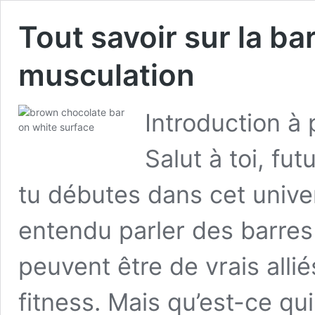
Tout savoir sur la ba
musculation
Introduction à
Salut à toi, fut
tu débutes dans cet unive
entendu parler des barres
peuvent être de vrais alli
fitness. Mais qu’est-ce qu