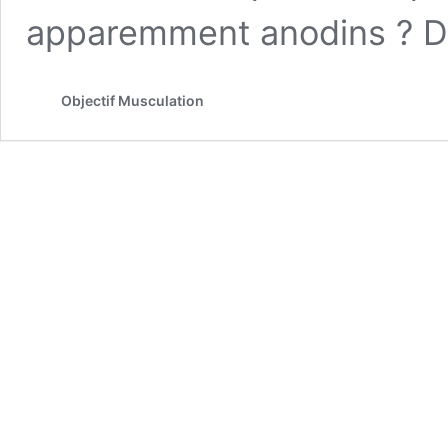
apparemment anodins ? 
Objectif Musculation