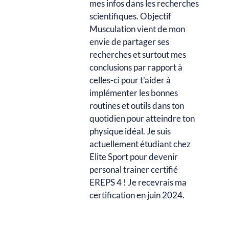
mes infos dans les recherches
scientifiques. Objectif
Musculation vient de mon
envie de partager ses
recherches et surtout mes
conclusions par rapport à
celles-ci pour t'aider à
implémenter les bonnes
routines et outils dans ton
quotidien pour atteindre ton
physique idéal. Je suis
actuellement étudiant chez
Elite Sport pour devenir
personal trainer certifié
EREPS 4 ! Je recevrais ma
certification en juin 2024.