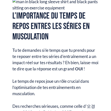
L’importance du temps de
repos entres les séries en
musculation
Tu te demandes si le temps que tu prends pour
te reposer entre tes séries d’entraînement a un
impact réel sur tes résultats ? Eh bien, laisse-moi
te dire que la réponse est un grand
OUI
!
Le temps de repos joue un rôle crucial dans
l’optimisation de tes entraînements en
musculation.
Des recherches sérieuses, comme celle d’오경