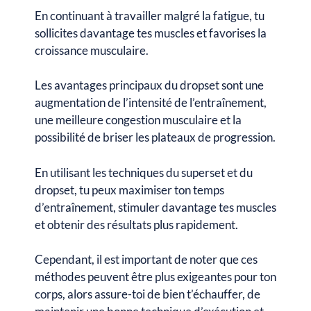
En continuant à travailler malgré la fatigue, tu
sollicites davantage tes muscles et favorises la
croissance musculaire.
Les avantages principaux du dropset sont une
augmentation de l’intensité de l’entraînement,
une meilleure congestion musculaire et la
possibilité de briser les plateaux de progression.
En utilisant les techniques du superset et du
dropset, tu peux maximiser ton temps
d’entraînement, stimuler davantage tes muscles
et obtenir des résultats plus rapidement.
Cependant, il est important de noter que ces
méthodes peuvent être plus exigeantes pour ton
corps, alors assure-toi de bien t’échauffer, de