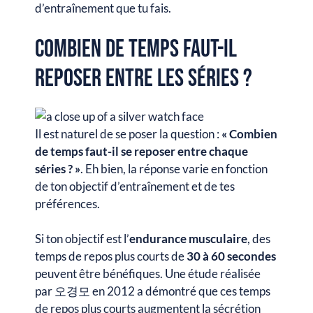
d’entraînement que tu fais.
Combien de temps faut-il
reposer entre les séries ?
Il est naturel de se poser la question :
« Combien
de temps faut-il se reposer entre chaque
séries ? »
. Eh bien, la réponse varie en fonction
de ton objectif d’entraînement et de tes
préférences.
Si ton objectif est l’
endurance musculaire
, des
temps de repos plus courts de
30 à 60 secondes
peuvent être bénéfiques. Une étude réalisée
par 오경모 en 2012 a démontré que ces temps
de repos plus courts augmentent la sécrétion