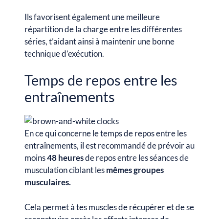
Ils favorisent également une meilleure
répartition de la charge entre les différentes
séries, t’aidant ainsi à maintenir une bonne
technique d’exécution.
Temps de repos entre les
entraînements
En ce qui concerne le temps de repos entre les
entraînements, il est recommandé de prévoir au
moins
48 heures
de repos entre les séances de
musculation ciblant les
mêmes groupes
musculaires.
Cela permet à tes muscles de récupérer et de se