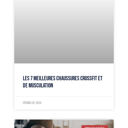
LES 7 MEILLEURES CHAUSSURES CROSSFIT ET
DE MUSCULATION
février 20, 2024