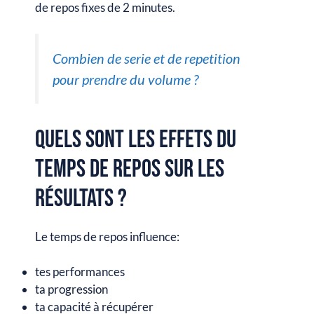
de repos fixes de 2 minutes.
Combien de serie et de repetition
pour prendre du volume ?
Quels sont les effets du
temps de repos sur les
résultats ?
Le temps de repos influence:
tes performances
ta progression
ta capacité à récupérer