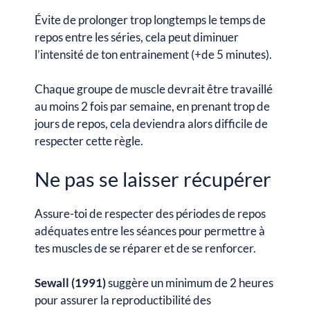
Évite de prolonger trop longtemps le temps de
repos entre les séries, cela peut diminuer
l’intensité de ton entrainement (+de 5 minutes).
Chaque groupe de muscle devrait être travaillé
au moins 2 fois par semaine, en prenant trop de
jours de repos, cela deviendra alors difficile de
respecter cette règle.
Ne pas se laisser récupérer
Assure-toi de respecter des périodes de repos
adéquates entre les séances pour permettre à
tes muscles de se réparer et de se renforcer.
Sewall (1991)
suggère un minimum de 2 heures
pour assurer la reproductibilité des