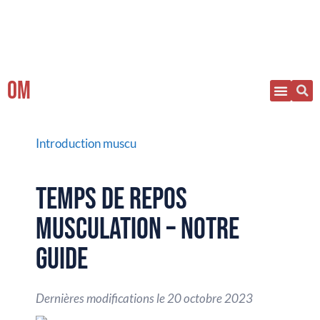
OM
Introduction muscu
TEMPS DE REPOS
MUSCULATION – NOTRE
GUIDE
Dernières modifications le
20 octobre 2023