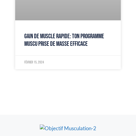
GAIN DE MUSCLE RAPIDE: TON PROGRAMME
MUSCU PRISE DE MASSE EFFICACE
février 15, 2024