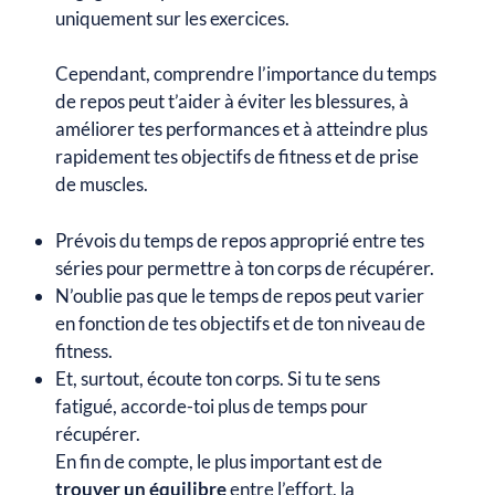
uniquement sur les exercices.
Cependant, comprendre l’importance du temps
de repos peut t’aider à éviter les blessures, à
améliorer tes performances et à atteindre plus
rapidement tes objectifs de fitness et de prise
de muscles.
Prévois du temps de repos approprié entre tes
séries pour permettre à ton corps de récupérer.
N’oublie pas que le temps de repos peut varier
en fonction de tes objectifs et de ton niveau de
fitness.
Et, surtout, écoute ton corps. Si tu te sens
fatigué, accorde-toi plus de temps pour
récupérer.
En fin de compte, le plus important est de
trouver un équilibre
entre l’effort, la