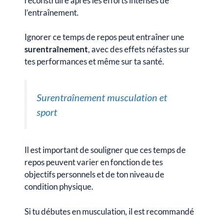
reconstruire après les efforts intenses de
l’entraînement.
Ignorer ce temps de repos peut entraîner une
surentraînement
, avec des effets néfastes sur
tes performances et même sur ta santé.
Surentraînement musculation et
sport
Il est important de souligner que ces temps de
repos peuvent varier en fonction de tes
objectifs personnels et de ton niveau de
condition physique.
Si tu débutes en musculation, il est recommandé