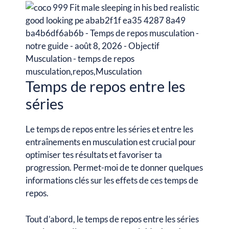
Temps de repos entre les
séries
Le temps de repos entre les séries et entre les
entraînements en musculation est crucial pour
optimiser tes résultats et favoriser ta
progression. Permet-moi de te donner quelques
informations clés sur les effets de ces temps de
repos.
Tout d’abord, le temps de repos entre les séries