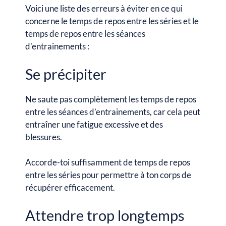
Voici une liste des erreurs à éviter en ce qui
concerne le temps de repos entre les séries et le
temps de repos entre les séances
d’entrainements :
Se précipiter
Ne saute pas complètement les temps de repos
entre les séances d’entrainements, car cela peut
entraîner une fatigue excessive et des
blessures.
Accorde-toi suffisamment de temps de repos
entre les séries pour permettre à ton corps de
récupérer efficacement.
Attendre trop longtemps