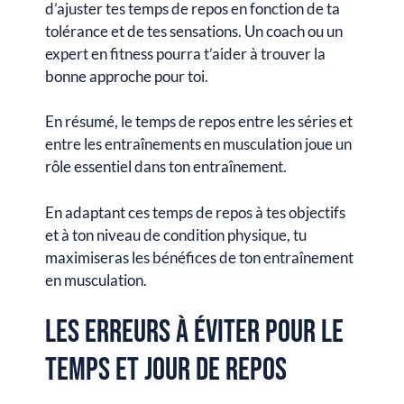
d’ajuster tes temps de repos en fonction de ta
tolérance et de tes sensations. Un coach ou un
expert en fitness pourra t’aider à trouver la
bonne approche pour toi.
En résumé, le temps de repos entre les séries et
entre les entraînements en musculation joue un
rôle essentiel dans ton entraînement.
En adaptant ces temps de repos à tes objectifs
et à ton niveau de condition physique, tu
maximiseras les bénéfices de ton entraînement
en musculation.
Les erreurs à éviter pour le
temps et jour de repos