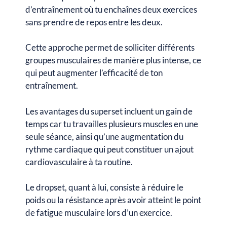
d’entraînement où tu enchaînes deux exercices
sans prendre de repos entre les deux.
Cette approche permet de solliciter différents
groupes musculaires de manière plus intense, ce
qui peut augmenter l’efficacité de ton
entraînement.
Les avantages du superset incluent un gain de
temps car tu travailles plusieurs muscles en une
seule séance, ainsi qu’une augmentation du
rythme cardiaque qui peut constituer un ajout
cardiovasculaire à ta routine.
Le dropset, quant à lui, consiste à réduire le
poids ou la résistance après avoir atteint le point
de fatigue musculaire lors d’un exercice.