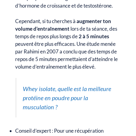
d’hormone de croissance et de testostérone.
Cependant, si tu cherches à
augmenter ton
volume d’entraînement
lors de ta séance, des
temps de repos plus longs de
2 à 5 minutes
peuvent être plus efficaces. Une étude menée
par Rahimi en 2007 a conclu que des temps de
repos de 5 minutes permettaient d’atteindre le
volume d’entraînement le plus élevé.
Whey isolate, quelle est la meilleure
protéine en poudre pour la
musculation ?
Conseil d’expert : Pour une récupération