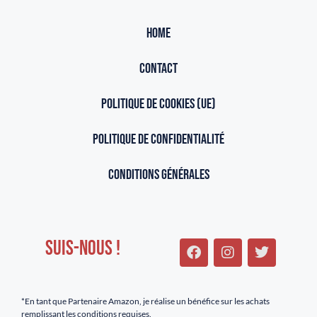
HOME
CONTACT
POLITIQUE DE COOKIES (UE)
POLITIQUE DE CONFIDENTIALITÉ
CONDITIONS GÉNÉRALES
SUIS-NOUS !
*En tant que Partenaire Amazon, je réalise un bénéfice sur les achats
remplissant les conditions requises.