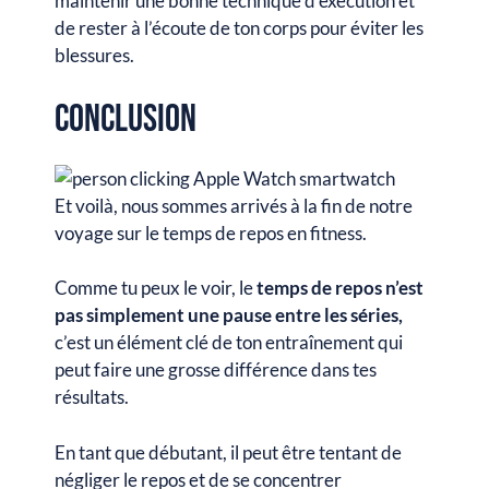
maintenir une bonne technique d’exécution et
de rester à l’écoute de ton corps pour éviter les
blessures.
Conclusion
Et voilà, nous sommes arrivés à la fin de notre
voyage sur le temps de repos en fitness.
Comme tu peux le voir, le
temps de repos n’est
pas simplement une pause entre les séries,
c’est un élément clé de ton entraînement qui
peut faire une grosse différence dans tes
résultats.
En tant que débutant, il peut être tentant de
négliger le repos et de se concentrer