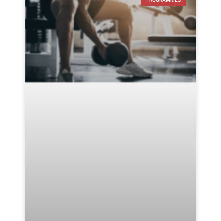
PROGRAMMES