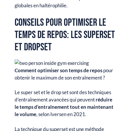
globales en haltérophilie.
Conseils pour optimiser le
temps de repos: les Superset
et dropset
Comment optimiser son temps de repos
pour
obtenir le maximum de son entraînement ?
Le super set et le drop set sont des techniques
d’entraînement avancées qui peuvent
réduire
le temps d’entraînement tout en maintenant
le volume
, selon Iversen en 2021.
La technique du superset est une méthode