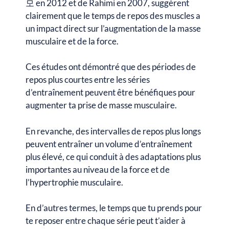
모 en 2012 et de Rahimi en 2007, suggèrent
clairement que le temps de repos des muscles a
un impact direct sur l’augmentation de la masse
musculaire et de la force.
Ces études ont démontré que des périodes de
repos plus courtes entre les séries
d’entraînement peuvent être bénéfiques pour
augmenter ta prise de masse musculaire.
En revanche, des intervalles de repos plus longs
peuvent entraîner un volume d’entraînement
plus élevé, ce qui conduit à des adaptations plus
importantes au niveau de la force et de
l’hypertrophie musculaire.
En d’autres termes, le temps que tu prends pour
te reposer entre chaque série peut t’aider à