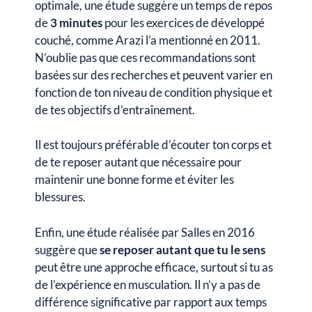
optimale, une étude suggère un temps de repos
de
3 minutes
pour les exercices de développé
couché, comme Arazi l’a mentionné en 2011.
N’oublie pas que ces recommandations sont
basées sur des recherches et peuvent varier en
fonction de ton niveau de condition physique et
de tes objectifs d’entraînement.
Il est toujours préférable d’écouter ton corps et
de te reposer autant que nécessaire pour
maintenir une bonne forme et éviter les
blessures.
Enfin, une étude réalisée par Salles en 2016
suggère que
se reposer autant que tu le sens
peut être une approche efficace, surtout si tu as
de l’expérience en musculation. Il n’y a pas de
différence significative par rapport aux temps