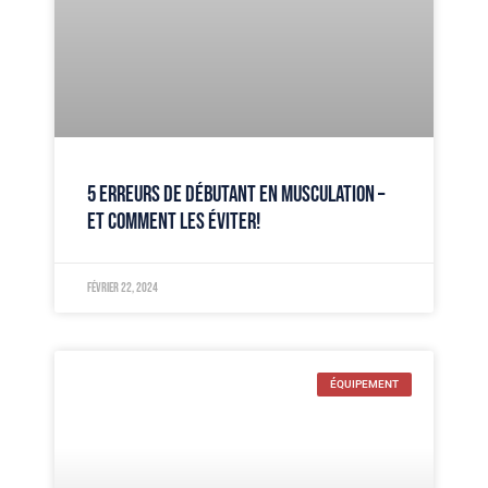
5 ERREURS DE DÉBUTANT EN MUSCULATION –
ET COMMENT LES ÉVITER!
février 22, 2024
ÉQUIPEMENT