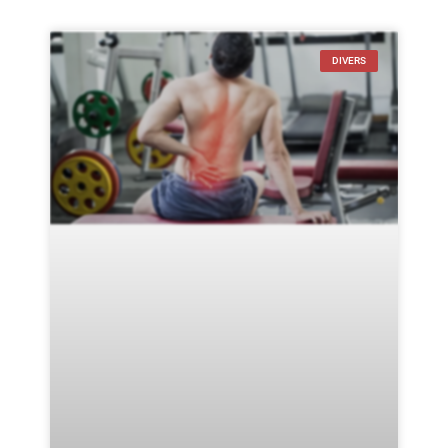
DIVERS