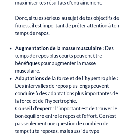
maximiser tes résultats d’entraînement.
Donc, si tu es sérieux au sujet de tes objectifs de
fitness, il est important de prêter attention à ton
temps de repos.
Augmentation de la masse musculaire :
Des
temps de repos plus courts peuvent être
bénéfiques pour augmenter la masse
musculaire.
Adaptations de la force et de l’hypertrophie :
Des intervalles de repos plus longs peuvent
conduire à des adaptations plus importantes de
la force et de l’hypertrophie.
Conseil d’expert
: L’important est de trouver le
bon équilibre entre le repos et l’effort. Ce n’est
pas seulement une question de combien de
temps tu te reposes, mais aussi du type