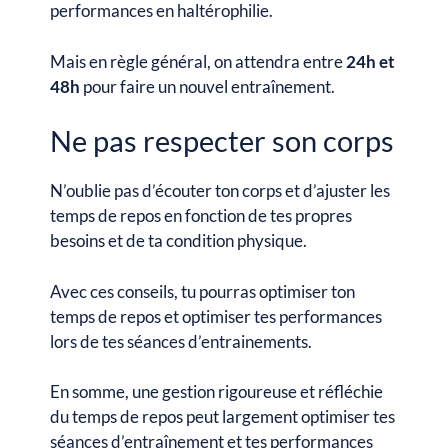
performances en haltérophilie.
Mais en règle général, on attendra entre
24h et
48h
pour faire un nouvel entraînement.
Ne pas respecter son corps
N’oublie pas d’écouter ton corps et d’ajuster les
temps de repos en fonction de tes propres
besoins et de ta condition physique.
Avec ces conseils, tu pourras optimiser ton
temps de repos et optimiser tes performances
lors de tes séances d’entrainements.
En somme, une gestion rigoureuse et réfléchie
du temps de repos peut largement optimiser tes
séances d’entraînement et tes performances