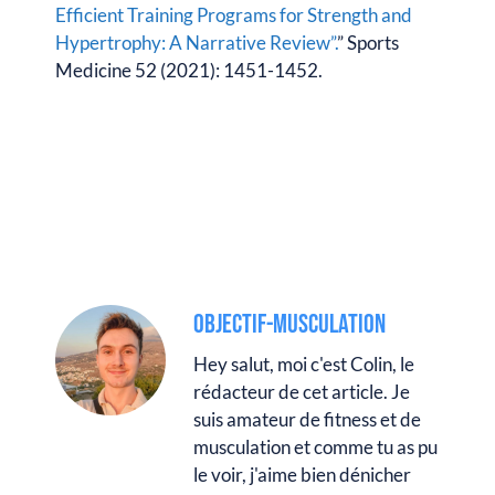
Efficient Training Programs for Strength and
Hypertrophy: A Narrative Review”.
” Sports
Medicine 52 (2021): 1451-1452.
OBJECTIF-MUSCULATION
Hey salut, moi c'est Colin, le
rédacteur de cet article. Je
suis amateur de fitness et de
musculation et comme tu as pu
le voir, j'aime bien dénicher