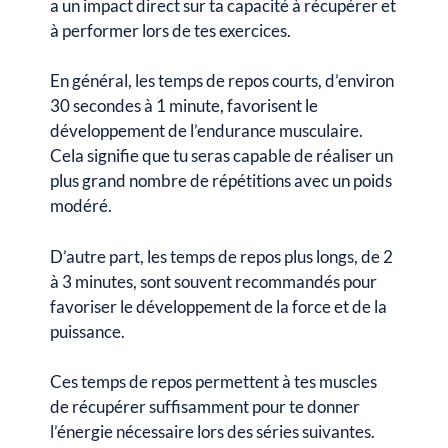
a un impact direct sur ta capacité à récupérer et
à performer lors de tes exercices.
En général, les temps de repos courts, d’environ
30 secondes à 1 minute, favorisent le
développement de l’endurance musculaire.
Cela signifie que tu seras capable de réaliser un
plus grand nombre de répétitions avec un poids
modéré.
D’autre part, les temps de repos plus longs, de 2
à 3 minutes, sont souvent recommandés pour
favoriser le développement de la force et de la
puissance.
Ces temps de repos permettent à tes muscles
de récupérer suffisamment pour te donner
l’énergie nécessaire lors des séries suivantes.