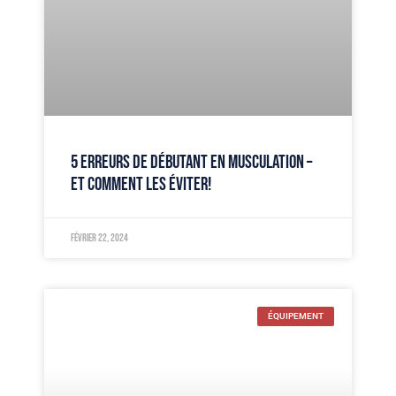
5 ERREURS DE DÉBUTANT EN MUSCULATION –
ET COMMENT LES ÉVITER!
février 22, 2024
ÉQUIPEMENT