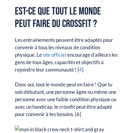
Est-ce que tout le monde
peut faire du CrossFit ?
Les entraînements peuvent être adaptés pour
convenir à tous les niveaux de condition
physique. Le
site officiel
encourage d’ailleurs les
gens de tous âges, capacités et objectifs à
rejoindre leur communauté ! [
4
]
Donc oui, tout le monde peut en faire ! Que tu
sois débutant, une personne âgée ou même une
personne avec une faible condition physique ou
avec un handicap, le crossfit peut être adapté
pour convenir à tes besoins. [6]