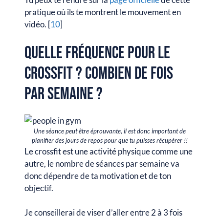
pratique où ils te montrent le mouvement en
vidéo. [
10
]
Quelle fréquence pour le
CrossFit ? Combien de fois
par semaine ?
Une séance peut être éprouvante, il est donc important de
planifier des jours de repos pour que tu puisses récupérer !!
Le crossfit est une activité physique comme une
autre, le nombre de séances par semaine va
donc dépendre de ta motivation et de ton
objectif.
Je conseillerai de viser d’aller entre 2 à 3 fois