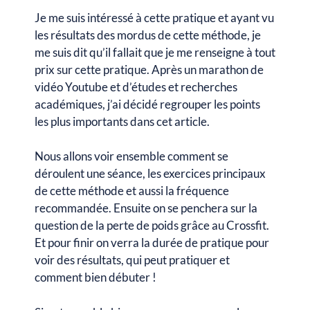
Je me suis intéressé à cette pratique et ayant vu
les résultats des mordus de cette méthode, je
me suis dit qu’il fallait que je me renseigne à tout
prix sur cette pratique. Après un marathon de
vidéo Youtube et d’études et recherches
académiques, j’ai décidé regrouper les points
les plus importants dans cet article.
Nous allons voir ensemble comment se
déroulent une séance, les exercices principaux
de cette méthode et aussi la fréquence
recommandée. Ensuite on se penchera sur la
question de la perte de poids grâce au Crossfit.
Et pour finir on verra la durée de pratique pour
voir des résultats, qui peut pratiquer et
comment bien débuter !