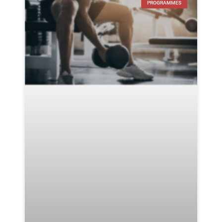
PROGRAMMES