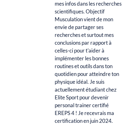
mes infos dans les recherches
scientifiques. Objectif
Musculation vient de mon
envie de partager ses
recherches et surtout mes
conclusions par rapport à
celles-ci pour t'aider à
implémenter les bonnes
routines et outils dans ton
quotidien pour atteindre ton
physique idéal. Je suis
actuellement étudiant chez
Elite Sport pour devenir
personal trainer certifié
EREPS 4 ! Je recevrais ma
certification en juin 2024.