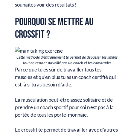
souhaites voir des résultats !
Pourquoi se mettre au
CrossFit ?
Cette méthode d’entraînement te permet de dépasser tes limites
tout en restant surveillé par un coach et tes camarades
Parce que tu es sûr de travailler tous tes
muscles et qu’en plus tu as un coach certifié qui
est là si tu as besoin d’aide.
La musculation peut-être assez solitaire et de
prendre un coach sportif pour soi n’est pas à la
portée de tous les porte-monnaie.
Le crossfit te permet de travailler avec d’autres