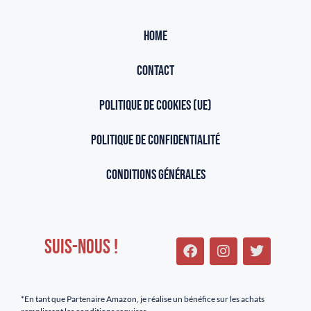
HOME
CONTACT
POLITIQUE DE COOKIES (UE)
POLITIQUE DE CONFIDENTIALITÉ
CONDITIONS GÉNÉRALES
SUIS-NOUS !
*En tant que Partenaire Amazon, je réalise un bénéfice sur les achats