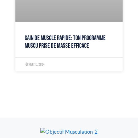
GAIN DE MUSCLE RAPIDE: TON PROGRAMME
MUSCU PRISE DE MASSE EFFICACE
février 15, 2024