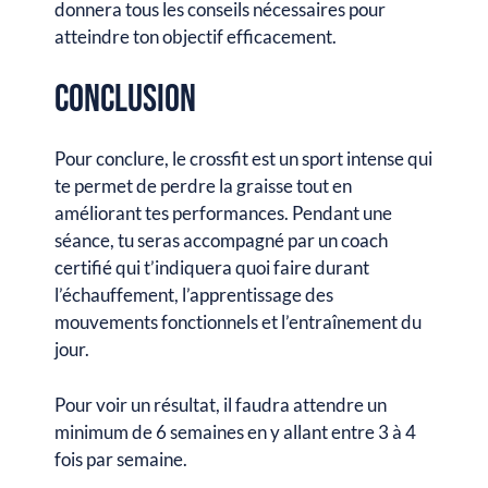
donnera tous les conseils nécessaires pour
atteindre ton objectif efficacement.
Conclusion
Pour conclure, le crossfit est un sport intense qui
te permet de perdre la graisse tout en
améliorant tes performances. Pendant une
séance, tu seras accompagné par un coach
certifié qui t’indiquera quoi faire durant
l’échauffement, l’apprentissage des
mouvements fonctionnels et l’entraînement du
jour.
Pour voir un résultat, il faudra attendre un
minimum de 6 semaines en y allant entre 3 à 4
fois par semaine.