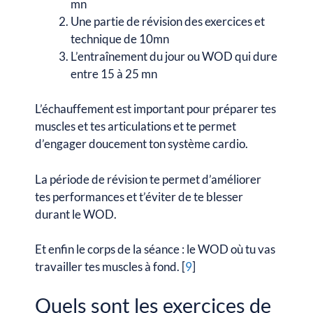
mn
Une partie de révision des exercices et
technique de 10mn
L’entraînement du jour ou WOD qui dure
entre 15 à 25 mn
L’échauffement est important pour préparer tes
muscles et tes articulations et te permet
d’engager doucement ton système cardio.
La période de révision te permet d’améliorer
tes performances et t’éviter de te blesser
durant le WOD.
Et enfin le corps de la séance : le WOD où tu vas
travailler tes muscles à fond. [
9
]
Quels sont les exercices de