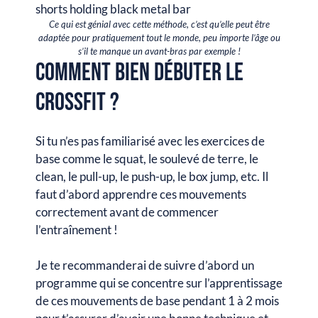
Ce qui est génial avec cette méthode, c’est qu’elle peut être
adaptée pour pratiquement tout le monde, peu importe l’âge ou
s’il te manque un avant-bras par exemple !
Comment bien débuter le
CrossFit ?
Si tu n’es pas familiarisé avec les exercices de
base comme le squat, le soulevé de terre, le
clean, le pull-up, le push-up, le box jump, etc. Il
faut d’abord apprendre ces mouvements
correctement avant de commencer
l’entraînement !
Je te recommanderai de suivre d’abord un
programme qui se concentre sur l’apprentissage
de ces mouvements de base pendant 1 à 2 mois