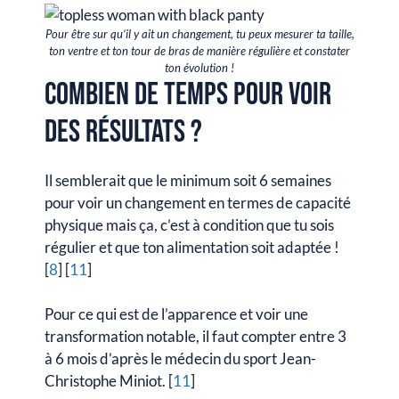
Pour être sur qu’il y ait un changement, tu peux mesurer ta taille,
ton ventre et ton tour de bras de manière régulière et constater
ton évolution !
Combien de temps pour voir
des résultats ?
Il semblerait que le minimum soit 6 semaines
pour voir un changement en termes de capacité
physique mais ça, c’est à condition que tu sois
régulier et que ton alimentation soit adaptée !
[
8
] [
11
]
Pour ce qui est de l’apparence et voir une
transformation notable, il faut compter entre 3
à 6 mois d’après le médecin du sport Jean-
Christophe Miniot. [
11
]