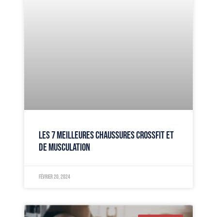
LES 7 MEILLEURES CHAUSSURES CROSSFIT ET
DE MUSCULATION
février 20, 2024