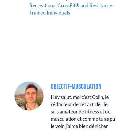
Recreational CrossFit® and Resistance
Trained Individuals
OBJECTIF-MUSCULATION
Hey salut, moi c'est Colin, le
rédacteur de cet article. Je
suis amateur de fitness et de
musculation et comme tu as pu
le voir, j'aime bien dénicher