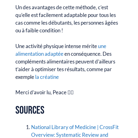
Un des avantages de cette méthode, c’est
qu’elle est facilement adaptable pour tous les
cas comme les débutants, les personnes âgées
ou à faible condition !
Une activité physique intense mérite
une
alimentation adaptée
en conséquence. Des
compléments alimentaires peuvent d’ailleurs
t’aider à optimiser tes résultats, comme par
exemple
la créatine
Merci d’avoir lu, Peace ✌🏼
Sources
National Library of Medicine | CrossFit
Overview: Systematic Review and