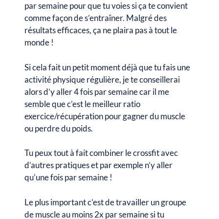
par semaine pour que tu voies si ça te convient
comme façon de s’entraîner. Malgré des
résultats efficaces, ça ne plaira pas à tout le
monde !
Si cela fait un petit moment déjà que tu fais une
activité physique régulière, je te conseillerai
alors d’y aller 4 fois par semaine car il me
semble que c’est le meilleur ratio
exercice/récupération pour gagner du muscle
ou perdre du poids.
Tu peux tout à fait combiner le crossfit avec
d’autres pratiques et par exemple n’y aller
qu’une fois par semaine !
Le plus important c’est de travailler un groupe
de muscle au moins 2x par semaine si tu