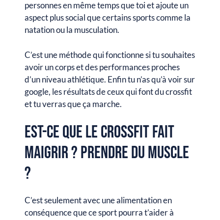
personnes en même temps que toi et ajoute un
aspect plus social que certains sports comme la
natation ou la musculation.
C’est une méthode qui fonctionne si tu souhaites
avoir un corps et des performances proches
d’un niveau athlétique. Enfin tu n’as qu’à voir sur
google, les résultats de ceux qui font du crossfit
et tu verras que ça marche.
Est-ce que le CrossFit fait
maigrir ? Prendre du muscle
?
C’est seulement avec une alimentation en
conséquence que ce sport pourra t’aider à