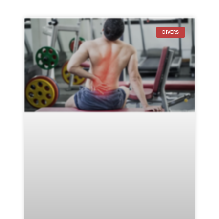
DIVERS