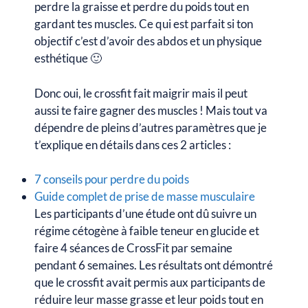
perdre la graisse et perdre du poids tout en
gardant tes muscles. Ce qui est parfait si ton
objectif c’est d’avoir des abdos et un physique
esthétique 🙂
Donc oui, le crossfit fait maigrir mais il peut
aussi te faire gagner des muscles ! Mais tout va
dépendre de pleins d’autres paramètres que je
t’explique en détails dans ces 2 articles :
7 conseils pour perdre du poids
Guide complet de prise de masse musculaire
Les participants d’une étude ont dû suivre un
régime cétogène à faible teneur en glucide et
faire 4 séances de CrossFit par semaine
pendant 6 semaines. Les résultats ont démontré
que le crossfit avait permis aux participants de
réduire leur masse grasse et leur poids tout en